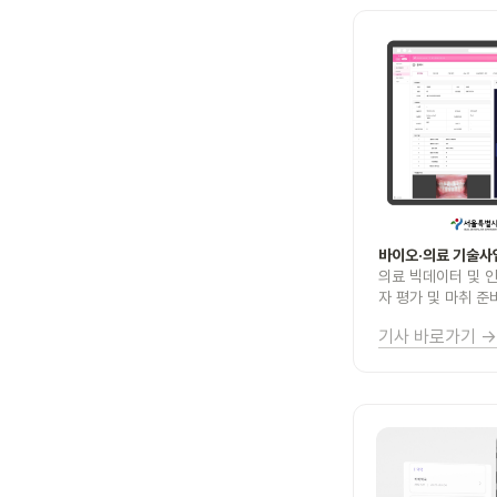
바이오·의료 기술사
의료 빅데이터 및 
자 평가 및 마취 준
기사 바로가기 →