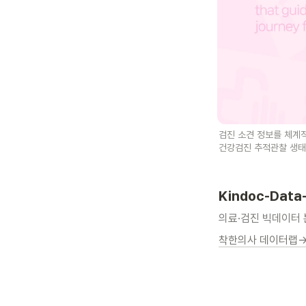
검진 소견 정보를 체계
건강검진 추적관찰 생태
Kindoc-Data
의료·검진 빅데이터 
착한의사 데이터랩