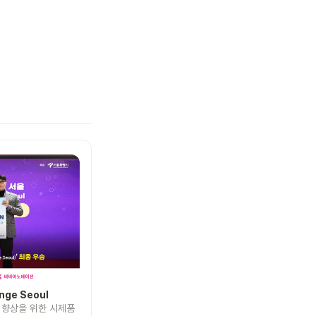
enge Seoul
 향상을 위한 시제품 