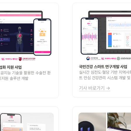
국민건강 스마트 연구개발 사업
업화 지원 사업
실시간 심전도·혈당 기반 지역사
인공지능 기술을 활용한 수술전 환
트 안심 건강관리 시스템 개발 및
비지원 솔루션 개발
기사 바로가기 →