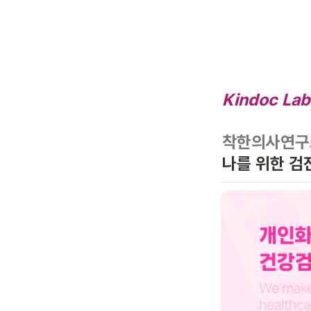
Kindoc Lab
착한의사연구
나를 위한 검