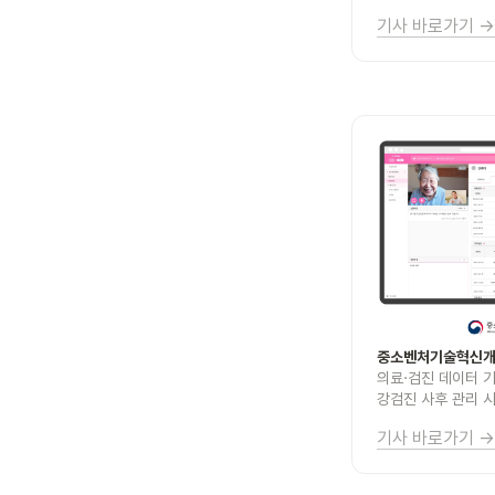
기사 바로가기 →
의료·검진 데이터 기
강검진 사후 관리 
기사 바로가기 →